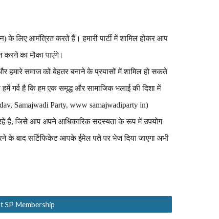
 के लिए आमंत्रित करते हैं। हमारी पार्टी में शामिल होकर आप
ान करने का मौका पाएंगे।
 हमारे समाज को बेहतर बनाने के प्रयासों में शामिल हो सकते
और हमें गर्व है कि हम एक समृद्ध और सामाजिक भलाई की दिशा में
 Yadav, Samajwadi Party, www samajwadiparty in)
े हैं, जिसे आप अपने आधिकारिक सदस्यता के रूप में उपयोग
े के बाद सर्टिफिकेट आपके ईमेल पते पर भेज दिया जाएगा अभी
get SP Membership