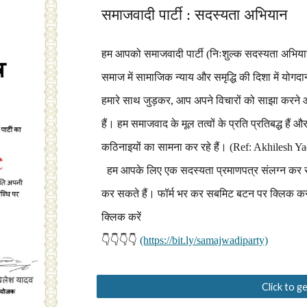
समाजवादी पार्टी : सदस्यता अभियान
हम आपको समाजवादी पार्टी (निःशुल्क सदस्यता अभियान)
समाज में सामाजिक न्याय और समृद्धि की दिशा में योगद
हमारे साथ जुड़कर, आप अपने विचारों को साझा करने और
हैं। हम समाजवाद के मूल तत्वों के प्रति प्रतिबद्ध हैं 
कठिनाइयों का सामना कर रहे हैं। (Ref: Akhilesh
हम आपके लिए एक सदस्यता प्रमाणपत्र संलग्न कर रह
कर सकते हैं। फॉर्म भर कर सबमिट बटन पर क्लिक करन
क्लिक करें
👇👇👇👇
(https://bit.ly/samajwadiparty)
Click to 